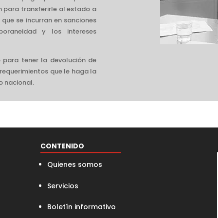
para transferirle al estado a
n que se incurran en sanciones
poraneidad y los intereses
para tener la devolución de
s requerimientos que le haga la
o nacional.
CONTENIDO
Quienes somos
Servicios
Boletín informativo