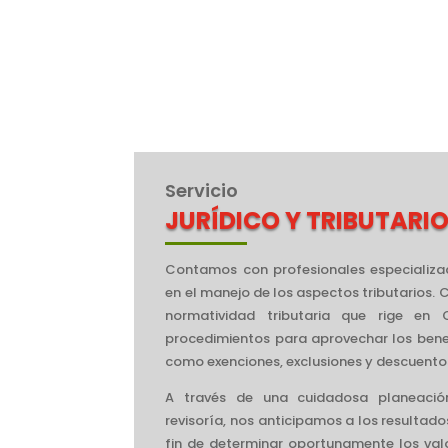
Servicio
JURÍDICO Y TRIBUTARI
Contamos con profesionales especializa
en el manejo de los aspectos tributario
normatividad tributaria que rige en
procedimientos para aprovechar los benefi
como exenciones, exclusiones y descuento
A través de una cuidadosa planeación 
revisoría, nos anticipamos a los resultado
fin de determinar oportunamente los val