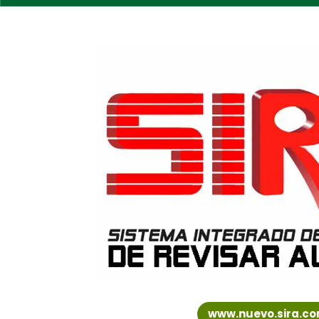
www.nuevo.sira.co