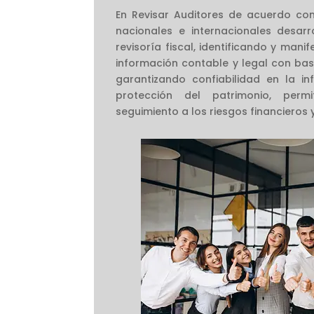
En Revisar Auditores de acuerdo con
nacionales e internacionales desarr
revisoría fiscal, identificando y mani
información contable y legal con bas
garantizando confiabilidad en la i
protección del patrimonio, permi
seguimiento a los riesgos financieros y