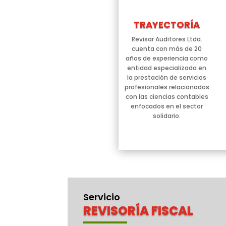
TRAYECTORÍA
Revisar Auditores Ltda.
cuenta con más de 20
años de experiencia como
entidad especializada en
la prestación de servicios
profesionales relacionados
con las ciencias contables
enfocados en el sector
solidario.
Servicio
REVISORÍA FISCAL