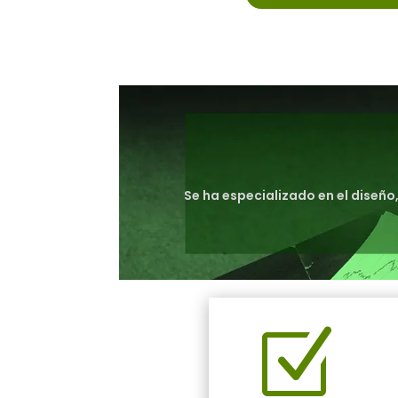
Se ha especializado en el diseño
Z