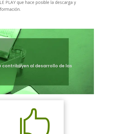
E PLAY que hace posible la descarga y
nformación.
 contribuyen al desarrollo de las
