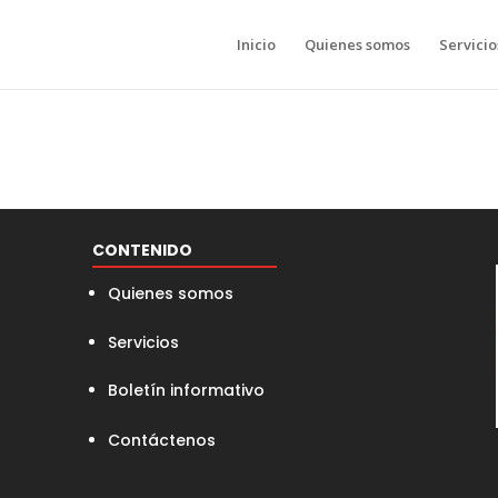
Inicio
Quienes somos
Servicio
CONTENIDO
Quienes somos
Servicios
Boletín informativo
Contáctenos