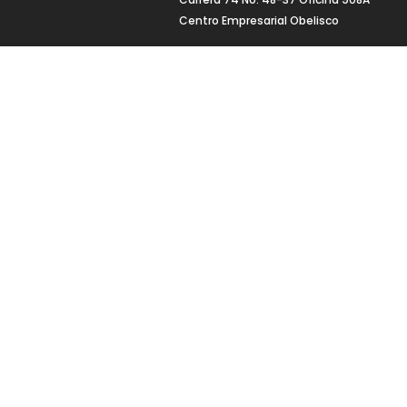
Centro Empresarial Obelisco